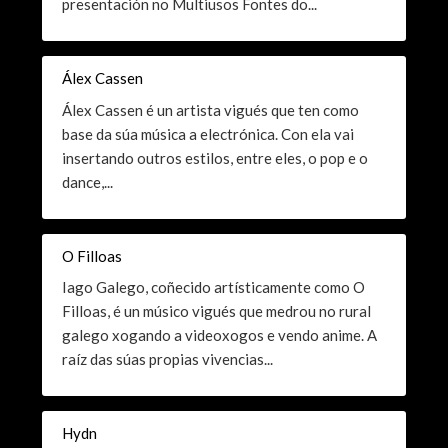
presentación no Multiusos Fontes do...
Álex Cassen
Álex Cassen é un artista vigués que ten como
base da súa música a electrónica. Con ela vai
insertando outros estilos, entre eles, o pop e o
dance,...
O Filloas
Iago Galego, coñecido artísticamente como O
Filloas, é un músico vigués que medrou no rural
galego xogando a videoxogos e vendo anime. A
raíz das súas propias vivencias...
Hydn