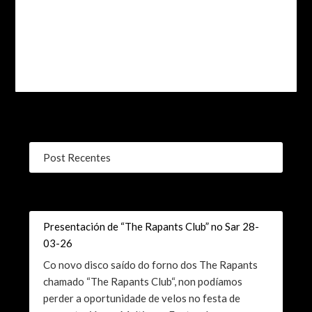
Post Recentes
Presentación de “The Rapants Club” no Sar 28-
03-26
Co novo disco saído do forno dos The Rapants
chamado “The Rapants Club“, non podíamos
perder a oportunidade de velos no festa de