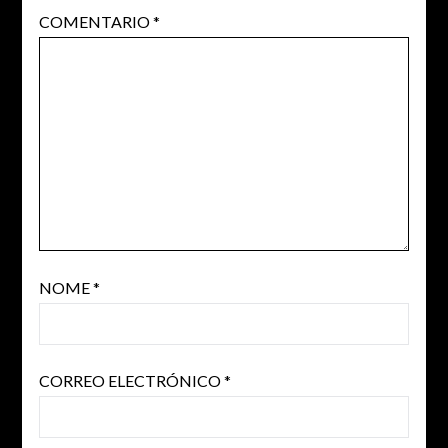
COMENTARIO
*
NOME
*
CORREO ELECTRÓNICO
*