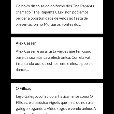
Co novo disco saído do forno dos The Rapants
chamado “The Rapants Club“, non podíamos
perder a oportunidade de velos no festa de
presentación no Multiusos Fontes do...
Álex Cassen
Álex Cassen é un artista vigués que ten como
base da súa música a electrónica. Con ela vai
insertando outros estilos, entre eles, o pop e o
dance,...
O Filloas
Iago Galego, coñecido artísticamente como O
Filloas, é un músico vigués que medrou no rural
galego xogando a videoxogos e vendo anime. A