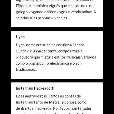
Filloas, é un músico vigués que medrou no rural
galego xogando a videoxogos e vendo anime. A
raíz das súas propias vivencias...
Hydn
Hydn, nome artístico da coruñesa Sandra
Guedev, é unha cantante, compositora e
produtora que mistura estilos musicais variados
como o pop urbán, a electrónica e o son
tradicional....
Instagram Hackeado!!!
Boas metralleir@s. Temos as contas de
Instagram tanto de Metralla Sonora como
denBertus_ hackeada. Por favor, non fagades