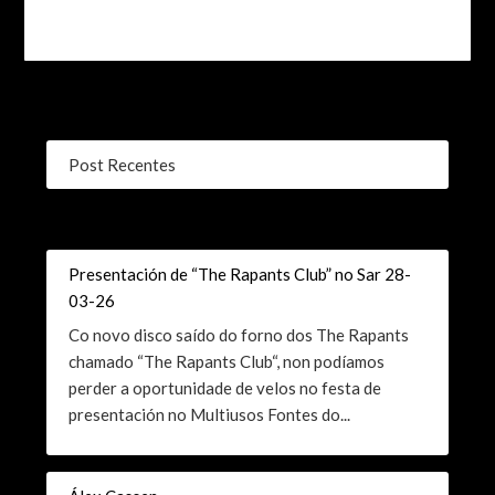
Post Recentes
Presentación de “The Rapants Club” no Sar 28-
03-26
Co novo disco saído do forno dos The Rapants
chamado “The Rapants Club“, non podíamos
perder a oportunidade de velos no festa de
presentación no Multiusos Fontes do...