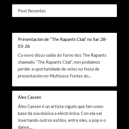
Post Recentes
Presentación de “The Rapants Club” no Sar 28-
03-26
Co novo disco saído do forno dos The Rapants
chamado “The Rapants Club“, non podíamos
perder a oportunidade de velos no festa de
presentación no Multiusos Fontes do...
Álex Cassen
Álex Cassen é un artista vigués que ten como
base da súa música a electrónica. Con ela vai
insertando outros estilos, entre eles, o pop e o
dance,...