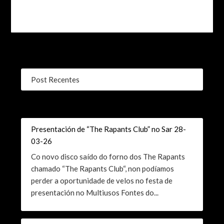
Post Recentes
Presentación de “The Rapants Club” no Sar 28-
03-26
Co novo disco saído do forno dos The Rapants
chamado “The Rapants Club“, non podíamos
perder a oportunidade de velos no festa de
presentación no Multiusos Fontes do...