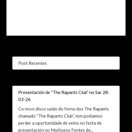
Post Recentes
Presentación de “The Rapants Club” no Sar 28-
03-26
Co novo disco saído do forno dos The Rapants
chamado “The Rapants Club“, non podíamos
perder a oportunidade de velos no festa de
presentación no Multiusos Fontes do...