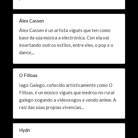
Álex Cassen
Álex Cassen é un artista vigués que ten como
base da súa música a electrónica. Con ela vai
insertando outros estilos, entre eles, o pop e o
dance,...
O Filloas
Iago Galego, coñecido artísticamente como O
Filloas, é un músico vigués que medrou no rural
galego xogando a videoxogos e vendo anime. A
raíz das súas propias vivencias...
Hydn